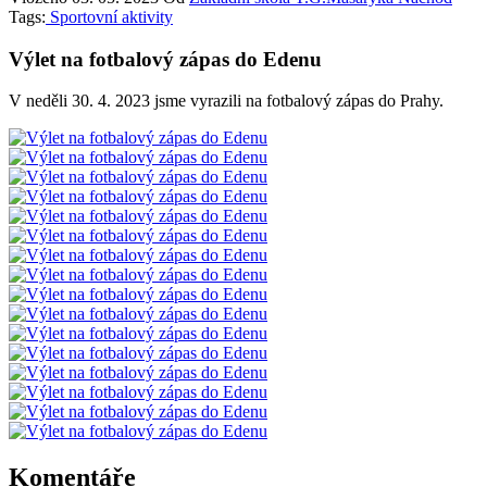
Tags:
Sportovní aktivity
Výlet na fotbalový zápas do Edenu
V neděli 30. 4. 2023 jsme vyrazili na fotbalový zápas do Prahy.
Komentáře