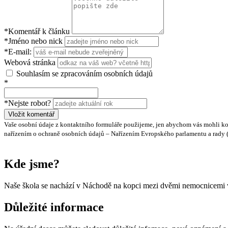
*Komentář k článku
*Jméno nebo nick
*E-mail:
Webová stránka
Souhlasím se zpracováním osobních údajů
*
*Nejste robot?
Vložit komentář
Vaše osobní údaje z kontaktního formuláře použijeme, jen abychom vás mohli ko
nařízením o ochraně osobních údajů – Nařízením Evropského parlamentu a rady (EU
Kde jsme?
Naše škola se nachází v Náchodě na kopci mezi dvěmi nemocnicemi v
Důležité informace