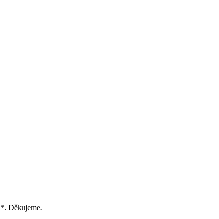
 *. Děkujeme.