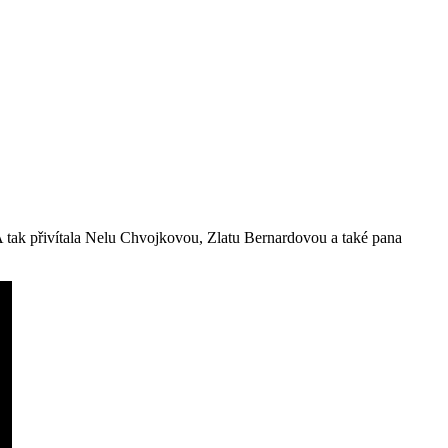
 A tak přivítala Nelu Chvojkovou, Zlatu Bernardovou a také pana