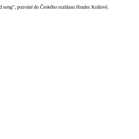
od song”, pozvání do Českého rozhlasu Hradec Králové.