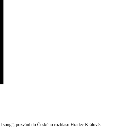
od song”, pozvání do Českého rozhlasu Hradec Králové.