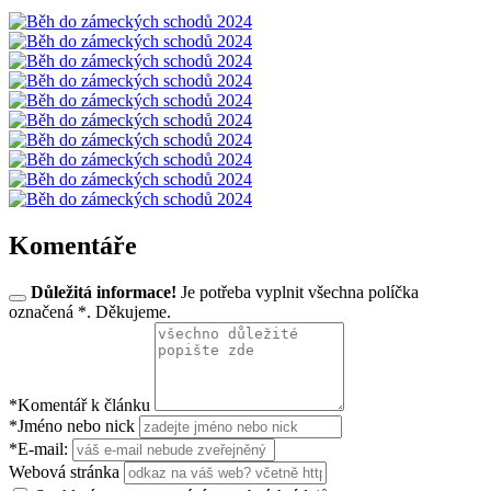
Komentáře
Důležitá informace!
Je potřeba vyplnit všechna políčka
označená *. Děkujeme.
*Komentář k článku
*Jméno nebo nick
*E-mail:
Webová stránka